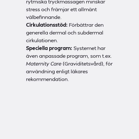
rytmiska tryckmassagen minskar
stress och främjar ett allmänt
välbefinnande.
Cirkulationsstöd:
Förbättrar den
generella dermal och subdermal
cirkulationen.
Speciella program:
Systemet har
även anpassade program, som t.ex.
Maternity Care
(Graviditetsvård), för
användning enligt läkares
rekommendation.