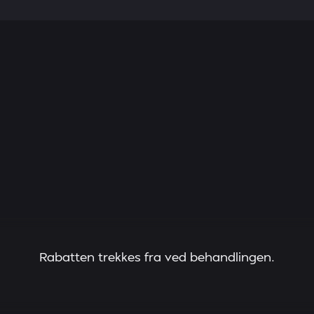
Rabatten trekkes fra ved behandlingen.