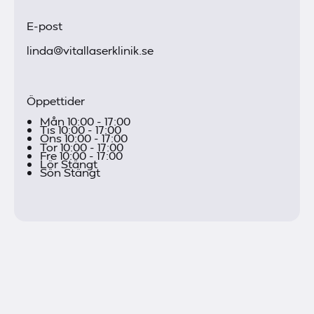
E-post
linda@vitallaserklinik.se
Öppettider
Mån 10:00 - 17:00
Tis 10:00 - 17:00
Ons 10:00 - 17:00
Tor 10:00 - 17:00
Fre 10:00 - 17:00
Lör Stängt
Sön Stängt