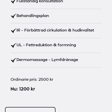
Fullständig konsultation
Behandlingsplan
IR – Förbättrad cirkulation & hudkvalitet
UL – Fettreduktion & formning
Dermomassage – Lymfdränage
Ordinarie pris: 2500 kr
Nu: 1200 kr