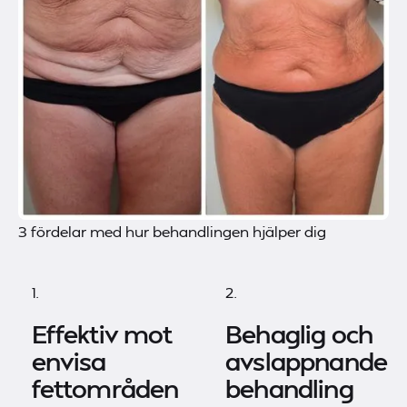
3 fördelar med hur behandlingen hjälper dig
1.
2.
Effektiv mot
Behaglig och
envisa
avslappnande
fettområden
behandling