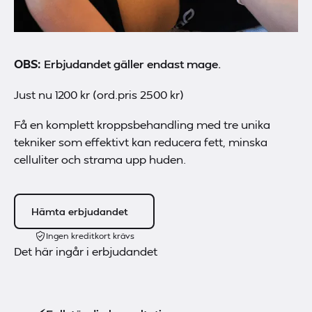
OBS:
Erbjudandet gäller endast mage.
Just nu 1200 kr (ord.pris 2500 kr)
Få en komplett kroppsbehandling med tre unika
tekniker som effektivt kan reducera fett, minska
celluliter och strama upp huden.
Hämta erbjudandet
Ingen kreditkort krävs
Det här ingår i erbjudandet