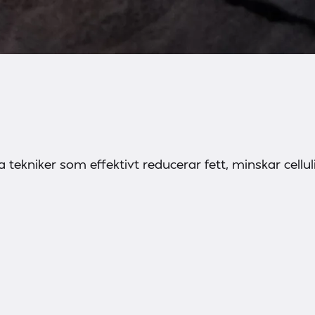
tekniker som effektivt reducerar fett, minskar cellu