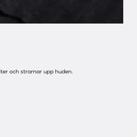
liter och stramar upp huden.